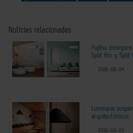
Noticias relacionadas
Fujitsu incorpor
Split Km y Split 
2026-08-04
Luminaria suspen
arquitectónicos
2026-08-03