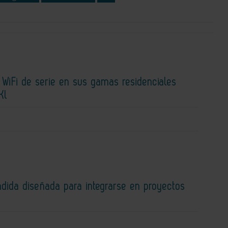
a WiFi de serie en sus gamas residenciales
Kl
dida diseñada para integrarse en proyectos