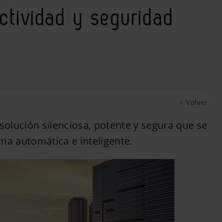
ectividad y seguridad
< Volver
solución silenciosa, potente y segura que se
ma automática e inteligente.