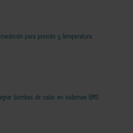
 medición para presión y temperatura
ntegrar bombas de calor en sistemas BMS