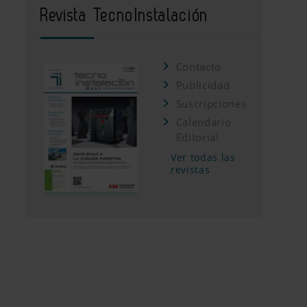
Revista TecnoInstalación
Contacto
Publicidad
Suscripciones
Calendario
Editorial
Ver todas las
revistas