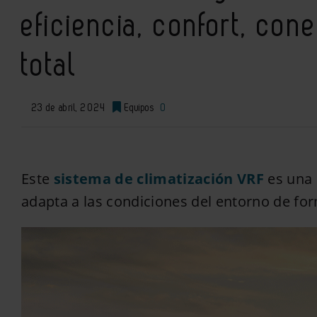
eficiencia, confort, con
total
23 de abril, 2024
Equipos
0
Este
sistema de climatización VRF
es una 
adapta a las condiciones del entorno de for