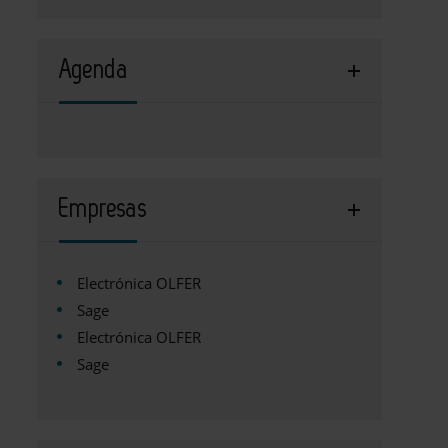
Agenda
Empresas
Electrónica OLFER
Sage
Electrónica OLFER
Sage