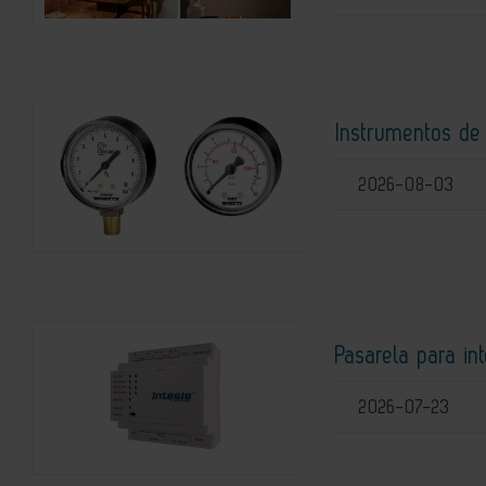
Instrumentos de
2026-08-03
Pasarela para i
2026-07-23