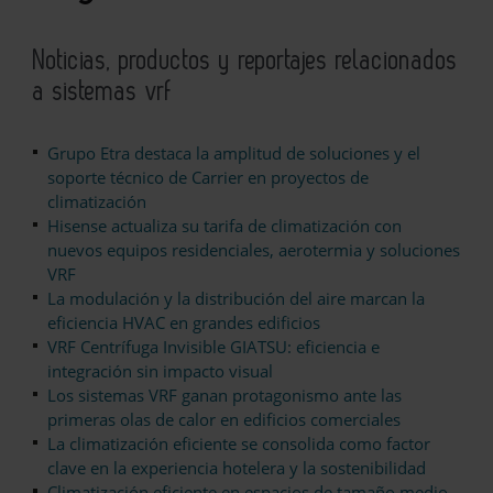
Noticias, productos y reportajes relacionados
a sistemas vrf
Grupo Etra destaca la amplitud de soluciones y el
soporte técnico de Carrier en proyectos de
climatización
Hisense actualiza su tarifa de climatización con
nuevos equipos residenciales, aerotermia y soluciones
VRF
La modulación y la distribución del aire marcan la
eficiencia HVAC en grandes edificios
VRF Centrífuga Invisible GIATSU: eficiencia e
integración sin impacto visual
Los sistemas VRF ganan protagonismo ante las
primeras olas de calor en edificios comerciales
La climatización eficiente se consolida como factor
clave en la experiencia hotelera y la sostenibilidad
Climatización eficiente en espacios de tamaño medio