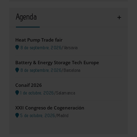
Agenda
Heat Pump Trade fair
8 de septiembre, 2026
/
Varsovia
Battery & Energy Storage Tech Europe
8 de septiembre, 2026
/
Barcelona
Conaif 2026
1 de octubre, 2026
/
Salamanca
XXII Congreso de Cogeneración
5 de octubre, 2026
/
Madrid