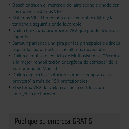
Bosch entra en el mercado del aire acondicionado con
sus nuevos sistemas VRF
Sistemas VRF: El mercado crece en doble dígito y la
tendencia seguirá siendo favorable
Daikin lanza una promoción VRV que puede llevarte a
Laponia
Samsung arranca una gira por las principales ciudades
españolas para mostrar sus últimas novedades
Daikin climatiza el edificio de Multiasistencia, “Premio
a la mejor rehabilitación energética de edificios” de la
Comunidad de Madrid
Daikin explica las “Soluciones que se adaptan a su
proyecto” a más de 150 profesionales
El sistema VRV de Daikin recibe la certificación
energética de Eurovent
Publique su empresa GRATIS