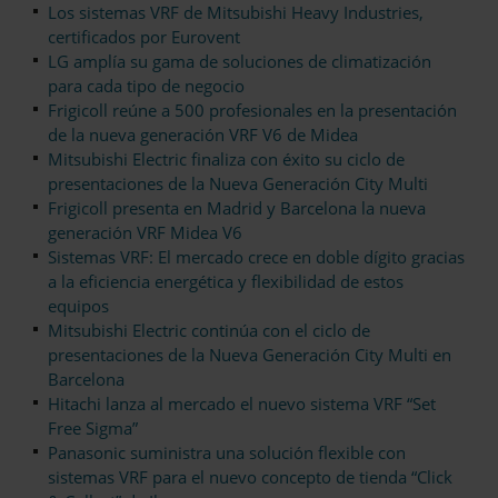
Los sistemas VRF de Mitsubishi Heavy Industries,
certificados por Eurovent
LG amplía su gama de soluciones de climatización
para cada tipo de negocio
Frigicoll reúne a 500 profesionales en la presentación
de la nueva generación VRF V6 de Midea
Mitsubishi Electric finaliza con éxito su ciclo de
presentaciones de la Nueva Generación City Multi
Frigicoll presenta en Madrid y Barcelona la nueva
generación VRF Midea V6
Sistemas VRF: El mercado crece en doble dígito gracias
a la eficiencia energética y flexibilidad de estos
equipos
Mitsubishi Electric continúa con el ciclo de
presentaciones de la Nueva Generación City Multi en
Barcelona
Hitachi lanza al mercado el nuevo sistema VRF “Set
Free Sigma”
Panasonic suministra una solución flexible con
sistemas VRF para el nuevo concepto de tienda “Click