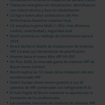
Transición energética en climatización: electrificación
con criterio técnico y foco en rehabilitación
LG logra nueve años consecutivos del Ahri
Performance Award en sistemas Hvac
LG actualiza la gama Multi V i R32: más eficiencia,
confort, conectividad y seguridad total
Bosch presenta su catálogo de climatización para el
2024
Bosch facilita el diseño de instalaciones de sistemas
VRF a través sus herramientas de planificación
Hisense lanza el nuevo Mini VRF H5 R32
Air Flux 4300, la renovada gama de sistemas VRF de
Bosch Home Comfort
Bosch explica las 10 claves de la instalación del aire
acondicionado VRF
Daikin Europe ofrece acceso gratuito a sus 30
patentes de VRF combinadas con refrigerante R-32
El Aula Digital de Bosch mantiene su apuesta por la
formación de los profesionales
Las unidades interiores de conducto de sistemas VRF