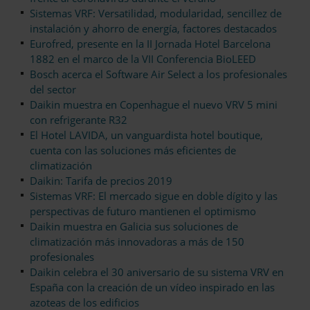
Sistemas VRF: Versatilidad, modularidad, sencillez de
instalación y ahorro de energía, factores destacados
Eurofred, presente en la II Jornada Hotel Barcelona
1882 en el marco de la VII Conferencia BioLEED
Bosch acerca el Software Air Select a los profesionales
del sector
Daikin muestra en Copenhague el nuevo VRV 5 mini
con refrigerante R32
El Hotel LAVIDA, un vanguardista hotel boutique,
cuenta con las soluciones más eficientes de
climatización
Daikin: Tarifa de precios 2019
Sistemas VRF: El mercado sigue en doble dígito y las
perspectivas de futuro mantienen el optimismo
Daikin muestra en Galicia sus soluciones de
climatización más innovadoras a más de 150
profesionales
Daikin celebra el 30 aniversario de su sistema VRV en
España con la creación de un vídeo inspirado en las
azoteas de los edificios