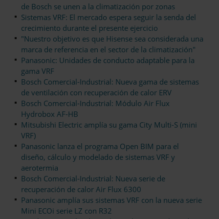
de Bosch se unen a la climatización por zonas
Sistemas VRF: El mercado espera seguir la senda del
crecimiento durante el presente ejercicio
"Nuestro objetivo es que Hisense sea considerada una
marca de referencia en el sector de la climatización"
Panasonic: Unidades de conducto adaptable para la
gama VRF
Bosch Comercial-Industrial: Nueva gama de sistemas
de ventilación con recuperación de calor ERV
Bosch Comercial-Industrial: Módulo Air Flux
Hydrobox AF-HB
Mitsubishi Electric amplía su gama City Multi-S (mini
VRF)
Panasonic lanza el programa Open BIM para el
diseño, cálculo y modelado de sistemas VRF y
aerotermia
Bosch Comercial-Industrial: Nueva serie de
recuperación de calor Air Flux 6300
Panasonic amplía sus sistemas VRF con la nueva serie
Mini ECOi serie LZ con R32