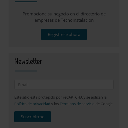
Promocione su negocio en el directorio de
empresas de TecnoInstalación
Regístrese ahora
Newsletter
Este sitio está protegido por reCAPTCHA y se aplican la
Política de privacidad
y los
Términos de servicio
de Google.
Suscribirme