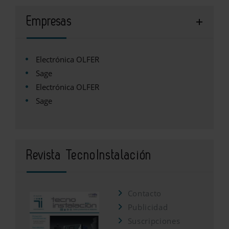
Empresas
Electrónica OLFER
Sage
Electrónica OLFER
Sage
Revista TecnoInstalación
Contacto
Publicidad
Suscripciones