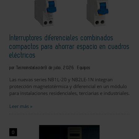
Interruptores diferenciales combinados
compactos para ahorrar espacio en cuadros
eléctricos
por Tecnoinstalación
9 de julio, 2026
Equipos
Las nuevas series NB1L-20 y NB2LE-1N integran
protección magnetotérmica y diferencial en un módulo
para instalaciones residenciales, terciarias e industriales.
Leer más »
0