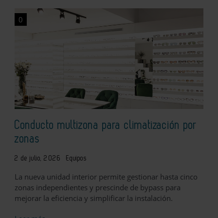
0
Conducto multizona para climatización por
zonas
2 de julio, 2026
Equipos
La nueva unidad interior permite gestionar hasta cinco
zonas independientes y prescinde de bypass para
mejorar la eficiencia y simplificar la instalación.