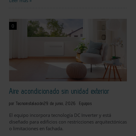
Leer más »
0
Aire acondicionado sin unidad exterior
por Tecnoinstalación
29 de junio, 2026
Equipos
El equipo incorpora tecnología DC Inverter y está
diseñado para edificios con restricciones arquitectónicas
o limitaciones en fachada.