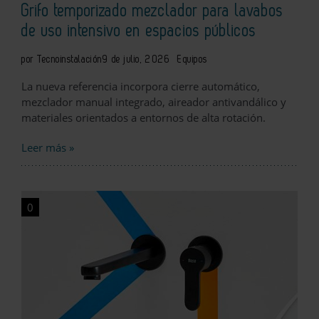
Grifo temporizado mezclador para lavabos
de uso intensivo en espacios públicos
por Tecnoinstalación
9 de julio, 2026
Equipos
La nueva referencia incorpora cierre automático,
mezclador manual integrado, aireador antivandálico y
materiales orientados a entornos de alta rotación.
Leer más »
0