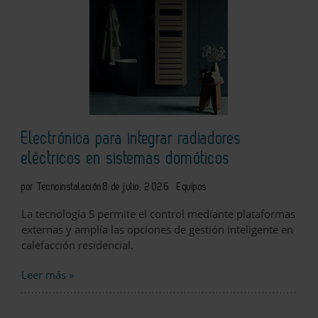
Electrónica para integrar radiadores
eléctricos en sistemas domóticos
por Tecnoinstalación
8 de julio, 2026
Equipos
La tecnología S permite el control mediante plataformas
externas y amplía las opciones de gestión inteligente en
calefacción residencial.
Leer más »