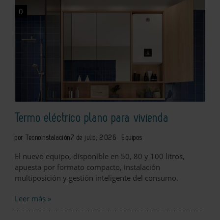
0
Termo eléctrico plano para vivienda
por Tecnoinstalación
7 de julio, 2026
Equipos
El nuevo equipo, disponible en 50, 80 y 100 litros,
apuesta por formato compacto, instalación
multiposición y gestión inteligente del consumo.
Leer más »