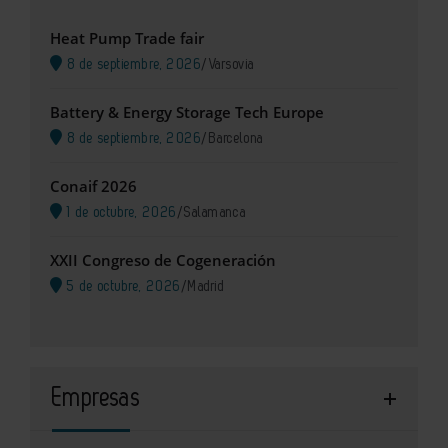
Heat Pump Trade fair
8 de septiembre, 2026
/
Varsovia
Battery & Energy Storage Tech Europe
8 de septiembre, 2026
/
Barcelona
Conaif 2026
1 de octubre, 2026
/
Salamanca
XXII Congreso de Cogeneración
5 de octubre, 2026
/
Madrid
Empresas