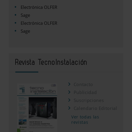
Electrónica OLFER
Sage
Electrónica OLFER
Sage
Revista TecnoInstalación
Contacto
Publicidad
Suscripciones
Calendario Editorial
Ver todas las
revistas