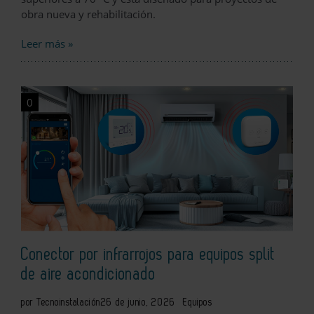
obra nueva y rehabilitación.
Leer más »
0
Conector por infrarrojos para equipos split
de aire acondicionado
por Tecnoinstalación
26 de junio, 2026
Equipos