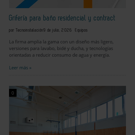
Grifería para baño residencial y contract
por Tecnoinstalación
9 de julio, 2026
Equipos
La firma amplía la gama con un diseño más ligero,
versiones para lavabo, bidé y ducha, y tecnologías
orientadas a reducir consumo de agua y energía.
Leer más »
0