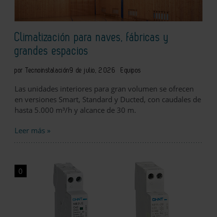
Climatización para naves, fábricas y
grandes espacios
por Tecnoinstalación
9 de julio, 2026
Equipos
Las unidades interiores para gran volumen se ofrecen
en versiones Smart, Standard y Ducted, con caudales de
hasta 5.000 m³/h y alcance de 30 m.
Leer más »
0