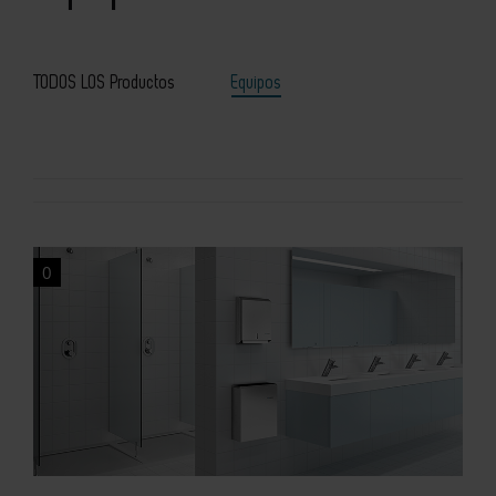
TODOS LOS Productos
Equipos
0