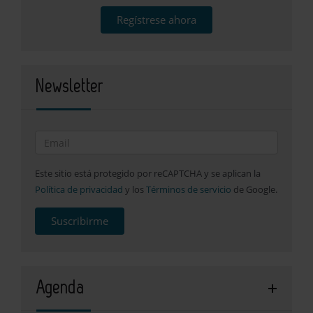
Regístrese ahora
Newsletter
Este sitio está protegido por reCAPTCHA y se aplican la
Política de privacidad
y los
Términos de servicio
de Google.
Suscribirme
Agenda