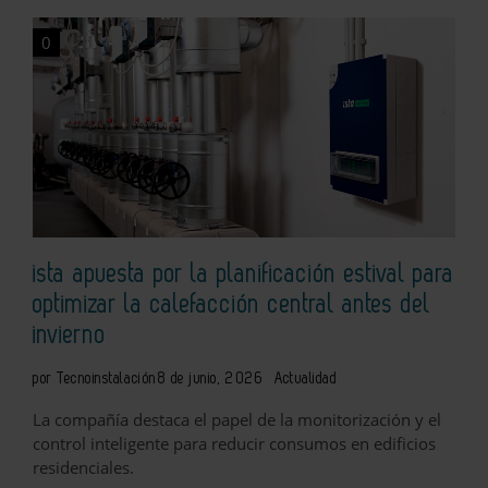
0
ista apuesta por la planificación estival para
optimizar la calefacción central antes del
invierno
por Tecnoinstalación
8 de junio, 2026
Actualidad
La compañía destaca el papel de la monitorización y el
control inteligente para reducir consumos en edificios
residenciales.