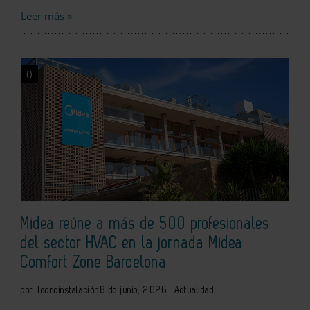
Leer más »
0
Midea reúne a más de 500 profesionales
del sector HVAC en la jornada Midea
Comfort Zone Barcelona
por Tecnoinstalación
8 de junio, 2026
Actualidad