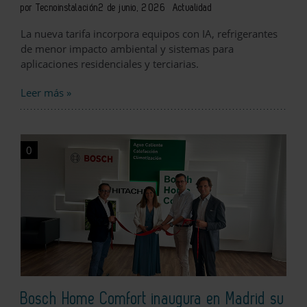
por Tecnoinstalación
2 de junio, 2026
Actualidad
La nueva tarifa incorpora equipos con IA, refrigerantes
de menor impacto ambiental y sistemas para
aplicaciones residenciales y terciarias.
Leer más »
0
Bosch Home Comfort inaugura en Madrid su