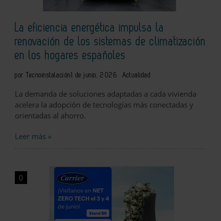
La eficiencia energética impulsa la
renovación de los sistemas de climatización
en los hogares españoles
por Tecnoinstalación
1 de junio, 2026
Actualidad
La demanda de soluciones adaptadas a cada vivienda
acelera la adopción de tecnologías más conectadas y
orientadas al ahorro.
Leer más »
0