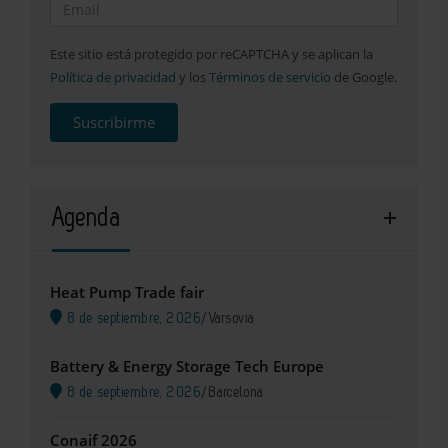
Este sitio está protegido por reCAPTCHA y se aplican la
Política de privacidad
y los
Términos de servicio
de Google.
Suscribirme
Agenda
Heat Pump Trade fair
8 de septiembre, 2026
/
Varsovia
Battery & Energy Storage Tech Europe
8 de septiembre, 2026
/
Barcelona
Conaif 2026