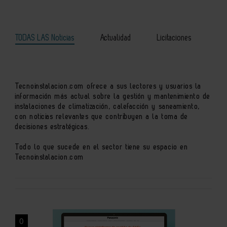
TODAS LAS Noticias
Actualidad
Licitaciones
Tecnoinstalacion.com ofrece a sus lectores y usuarios la
información más actual sobre la gestión y mantenimiento de
instalaciones de climatización, calefacción y saneamiento,
con noticias relevantes que contribuyen a la toma de
decisiones estratégicas.
Todo lo que sucede en el sector tiene su espacio en
Tecnoinstalacion.com
0