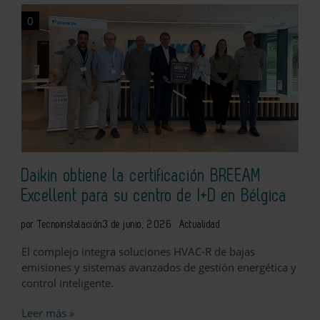
0
Daikin obtiene la certificación BREEAM
Excellent para su centro de I+D en Bélgica
por Tecnoinstalación
3 de junio, 2026
Actualidad
El complejo integra soluciones HVAC-R de bajas
emisiones y sistemas avanzados de gestión energética y
control inteligente.
Leer más »