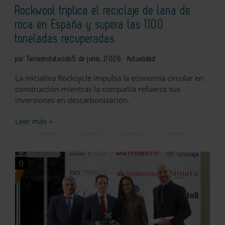
Rockwool triplica el reciclaje de lana de
roca en España y supera las 1.100
toneladas recuperadas
por Tecnoinstalación
5 de junio, 2026
Actualidad
La iniciativa Rockcycle impulsa la economía circular en
construcción mientras la compañía refuerza sus
inversiones en descarbonización.
Leer más »
0