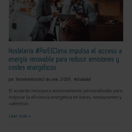
Hostelería #PorElClima impulsa el acceso a
energía renovable para reducir emisiones y
costes energéticos
por Tecnoinstalación
3 de junio, 2026
Actualidad
El acuerdo incorpora asesoramiento personalizado para
mejorar la eficiencia energética en bares, restaurantes y
cafeterías.
Leer más »