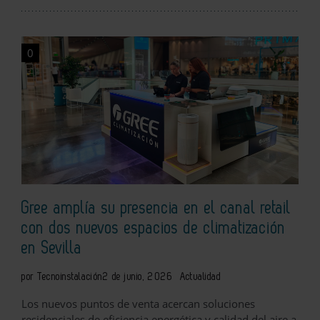
0
Gree amplía su presencia en el canal retail
con dos nuevos espacios de climatización
en Sevilla
por Tecnoinstalación
2 de junio, 2026
Actualidad
Los nuevos puntos de venta acercan soluciones
residenciales de eficiencia energética y calidad del aire a