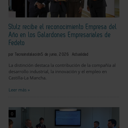
Stulz recibe el reconocimiento Empresa del
Año en los Galardones Empresariales de
Fedeto
por Tecnoinstalación
5 de junio, 2026
Actualidad
La distinción destaca la contribución de la compañía al
desarrollo industrial, la innovación y el empleo en
Castilla-La Mancha.
Leer más »
0