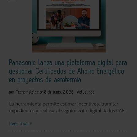
Panasonic lanza una plataforma digital para
gestionar Certificados de Ahorro Energético
en proyectos de aerotermia
por Tecnoinstalación
8 de junio, 2026
Actualidad
La herramienta permite estimar incentivos, tramitar
expedientes y realizar el seguimiento digital de los CAE.
Leer más »