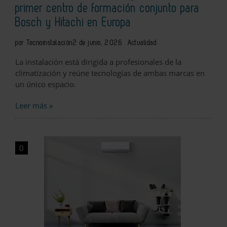
primer centro de formación conjunto para
Bosch y Hitachi en Europa
por Tecnoinstalación
2 de junio, 2026
Actualidad
La instalación está dirigida a profesionales de la
climatización y reúne tecnologías de ambas marcas en
un único espacio.
Leer más »
0