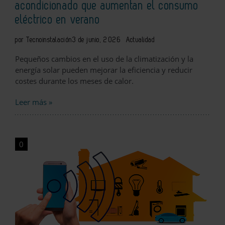
acondicionado que aumentan el consumo
eléctrico en verano
por Tecnoinstalación
3 de junio, 2026
Actualidad
Pequeños cambios en el uso de la climatización y la
energía solar pueden mejorar la eficiencia y reducir
costes durante los meses de calor.
Leer más »
0