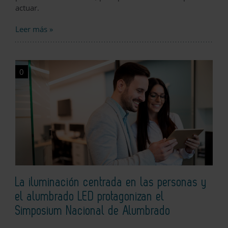
actuar.
Leer más »
0
La iluminación centrada en las personas y
el alumbrado LED protagonizan el
Simposium Nacional de Alumbrado