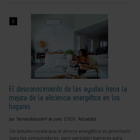
0
El desconocimiento de las ayudas frena la
mejora de la eficiencia energética en los
hogares
por Tecnoinstalación
4 de junio, 2026
Actualidad
Un estudio revela que el ahorro energético es prioritario
para los consumidores, pero persisten barreras para