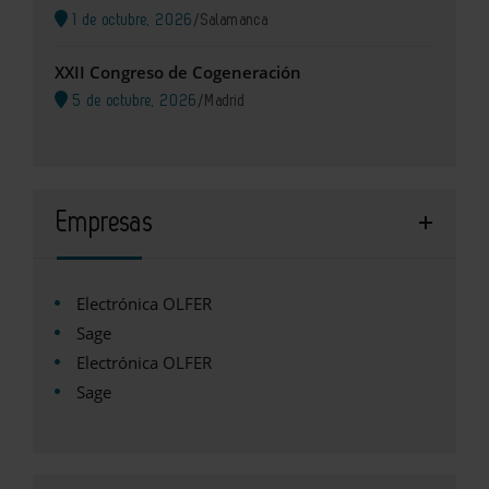
1 de octubre, 2026
/
Salamanca
XXII Congreso de Cogeneración
5 de octubre, 2026
/
Madrid
Empresas
Electrónica OLFER
Sage
Electrónica OLFER
Sage