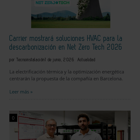
Carrier mostrará soluciones HVAC para la
descarbonización en Net Zero Tech 2026
por Tecnoinstalación
1 de junio, 2026
Actualidad
La electrificación térmica y la optimización energética
centrarán la propuesta de la compañía en Barcelona.
Leer más »
0