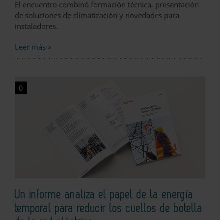
El encuentro combinó formación técnica, presentación
de soluciones de climatización y novedades para
instaladores.
Leer más »
0
Un informe analiza el papel de la energía
temporal para reducir los cuellos de botella