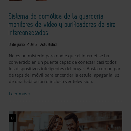
Sistema de domótica de la guardería:
monitores de vídeo y purificadores de aire
interconectados
3 de junio, 2026
Actualidad
No es un misterio para nadie que el internet se ha
convertido en un puente capaz de conectar casi todos
los dispositivos inteligentes del hogar. Basta con un par
de taps del móvil para encender la estufa, apagar la luz
de una habitación o incluso ver televisión.
Leer más »
0