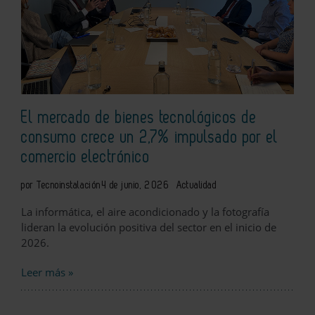
El mercado de bienes tecnológicos de
consumo crece un 2,7% impulsado por el
comercio electrónico
por Tecnoinstalación
4 de junio, 2026
Actualidad
La informática, el aire acondicionado y la fotografía
lideran la evolución positiva del sector en el inicio de
2026.
Leer más »