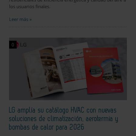
los usuarios finales.
Leer más »
0
LG amplía su catálogo HVAC con nuevas
soluciones de climatización, aerotermia y
bombas de calor para 2026