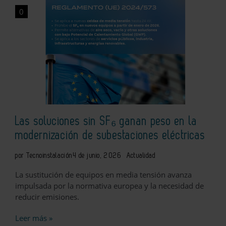
0
Las soluciones sin SF₆ ganan peso en la
modernización de subestaciones eléctricas
por Tecnoinstalación
4 de junio, 2026
Actualidad
La sustitución de equipos en media tensión avanza
impulsada por la normativa europea y la necesidad de
reducir emisiones.
Leer más »