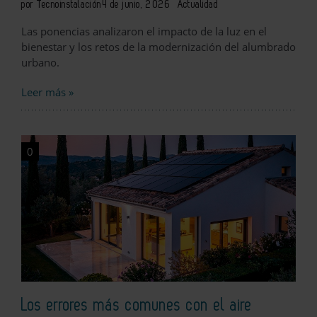
por Tecnoinstalación
4 de junio, 2026
Actualidad
Las ponencias analizaron el impacto de la luz en el
bienestar y los retos de la modernización del alumbrado
urbano.
Leer más »
0
Los errores más comunes con el aire