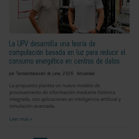
La UPV desarrolla una teoría de
computación basada en luz para reducir el
consumo energético en centros de datos
por Tecnoinstalación
1 de junio, 2026
Actualidad
La propuesta plantea un nuevo modelo de
procesamiento de información mediante fotónica
integrada, con aplicaciones en inteligencia artificial y
simulación avanzada.
Leer más »