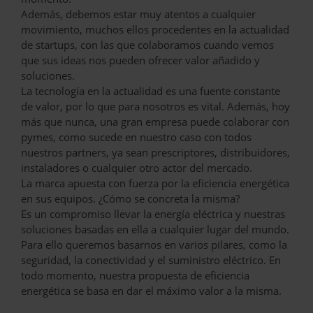
Además, debemos estar muy atentos a cualquier
movimiento, muchos ellos procedentes en la actualidad
de startups, con las que colaboramos cuando vemos
que sus ideas nos pueden ofrecer valor añadido y
soluciones.
La tecnología en la actualidad es una fuente constante
de valor, por lo que para nosotros es vital. Además, hoy
más que nunca, una gran empresa puede colaborar con
pymes, como sucede en nuestro caso con todos
nuestros partners, ya sean prescriptores, distribuidores,
instaladores o cualquier otro actor del mercado.
La marca apuesta con fuerza por la eficiencia energética
en sus equipos. ¿Cómo se concreta la misma?
Es un compromiso llevar la energía eléctrica y nuestras
soluciones basadas en ella a cualquier lugar del mundo.
Para ello queremos basarnos en varios pilares, como la
seguridad, la conectividad y el suministro eléctrico. En
todo momento, nuestra propuesta de eficiencia
energética se basa en dar el máximo valor a la misma.