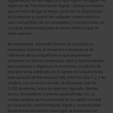
objetivos de Transformación Digital. Cabezas considera
que el hecho de que la mayor parte de los dispositivos
de protección y control de cualquier sistema eléctrico
sean susceptibles de ser conectados y monitorizados es
una gran oportunidad para el sector eléctrico que se
debe explotar.
Recientemente, Schneider Electric ha concluido su
Innovation Summit, el encuentro internacional de
referencia de la compañía en el que anualmente
comparte las últimas tendencias, retos y oportunidades
para potenciar y digitalizar la economía. La edición de
este año se ha celebrado en el Centro de Convenciones
Internacional de Barcelona (CCIB), entre los días 2 y 3 de
octubre, con un éxito rotundo de afluencia: más de
3.200 asistentes, entre los que han figurado clientes,
socios, proveedores y prensa especializada. Así, la
ciudad catalana se ha convertido en la capital mundial
en innovación, transformación digital y sostenibilidad.
Durante este encuentro, tuvo lugar la entrevista con