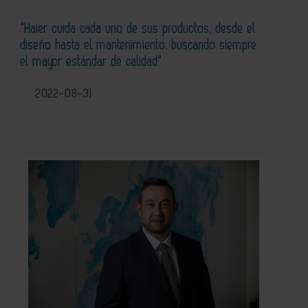
"Haier cuida cada uno de sus productos, desde el
diseño hasta el mantenimiento, buscando siempre
el mayor estándar de calidad"
2022-08-31