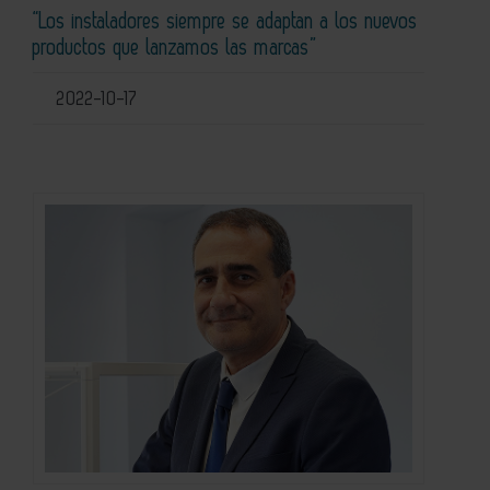
“Los instaladores siempre se adaptan a los nuevos
productos que lanzamos las marcas”
2022-10-17