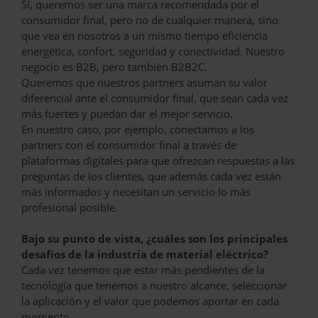
Sí, queremos ser una marca recomendada por el
consumidor final, pero no de cualquier manera, sino
que vea en nosotros a un mismo tiempo eficiencia
energética, confort, seguridad y conectividad. Nuestro
negocio es B2B, pero también B2B2C.
Queremos que nuestros partners asuman su valor
diferencial ante el consumidor final, que sean cada vez
más fuertes y puedan dar el mejor servicio.
En nuestro caso, por ejemplo, conectamos a los
partners con el consumidor final a través de
plataformas digitales para que ofrezcan respuestas a las
preguntas de los clientes, que además cada vez están
más informados y necesitan un servicio lo más
profesional posible.
Bajo su punto de vista, ¿cuáles son los principales
desafíos de la industria de material eléctrico?
Cada vez tenemos que estar más pendientes de la
tecnología que tenemos a nuestro alcance, seleccionar
la aplicación y el valor que podemos aportar en cada
momento.