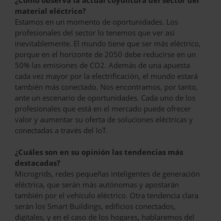
material eléctrico?
Estamos en un momento de oportunidades. Los
profesionales del sector lo tenemos que ver así
inevitablemente. El mundo tiene que ser más eléctrico,
porque en el horizonte de 2050 debe reducirse en un
50% las emisiones de CO2. Además de una apuesta
cada vez mayor por la electrificación, el mundo estará
también más conectado. Nos encontramos, por tanto,
ante un escenario de oportunidades. Cada uno de los
profesionales que está en el mercado puede ofrecer
valor y aumentar su oferta de soluciones eléctricas y
conectadas a través del IoT.
¿Cuáles son en su opinión las tendencias más
destacadas?
Microgrids, redes pequeñas inteligentes de generación
eléctrica, que serán más autónomas y apostarán
también por el vehículo eléctrico. Otra tendencia clara
serán los Smart Buildings, edificios conectados,
digitales, y en el caso de los hogares, hablaremos del