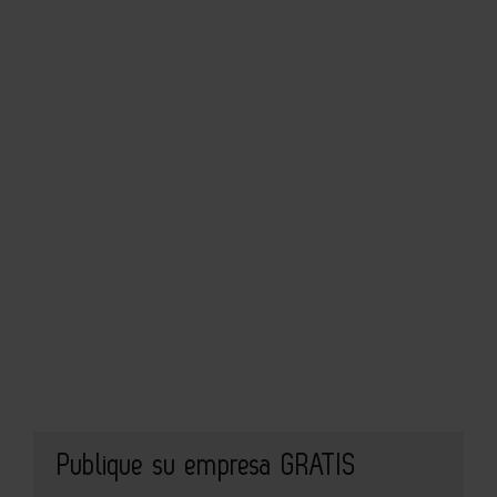
Publique su empresa GRATIS