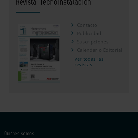
Revista TecnoInstalación
Contacto
Publicidad
Suscripciones
Calendario Editorial
Ver todas las
revistas
Quiénes somos