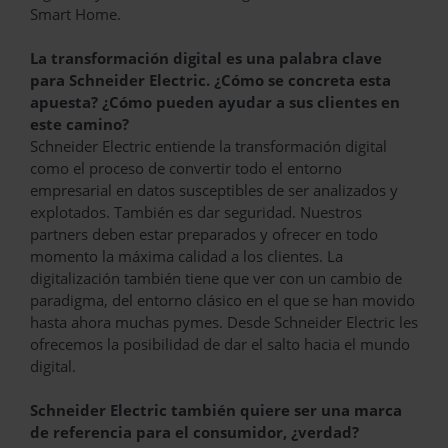
Smart Home.
La transformación digital es una palabra clave
para Schneider Electric. ¿Cómo se concreta esta
apuesta? ¿Cómo pueden ayudar a sus clientes en
este camino?
Schneider Electric entiende la transformación digital
como el proceso de convertir todo el entorno
empresarial en datos susceptibles de ser analizados y
explotados. También es dar seguridad. Nuestros
partners deben estar preparados y ofrecer en todo
momento la máxima calidad a los clientes. La
digitalización también tiene que ver con un cambio de
paradigma, del entorno clásico en el que se han movido
hasta ahora muchas pymes. Desde Schneider Electric les
ofrecemos la posibilidad de dar el salto hacia el mundo
digital.
Schneider Electric también quiere ser una marca
de referencia para el consumidor, ¿verdad?