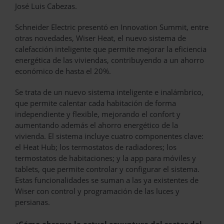
José Luis Cabezas.
Schneider Electric presentó en Innovation Summit, entre
otras novedades, Wiser Heat, el nuevo sistema de
calefacción inteligente que permite mejorar la eficiencia
energética de las viviendas, contribuyendo a un ahorro
económico de hasta el 20%.
Se trata de un nuevo sistema inteligente e inalámbrico,
que permite calentar cada habitación de forma
independiente y flexible, mejorando el confort y
aumentando además el ahorro energético de la
vivienda. El sistema incluye cuatro componentes clave:
el Heat Hub; los termostatos de radiadores; los
termostatos de habitaciones; y la app para móviles y
tablets, que permite controlar y configurar el sistema.
Estas funcionalidades se suman a las ya existentes de
Wiser con control y programación de las luces y
persianas.
¿Cómo observa la actual coyuntura del sector del