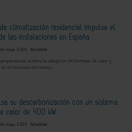
e climatización residencial impulsa el
de las instalaciones en España
 de mayo, 2026
Actualidad
temperaturas acelera la adopción de bombas de calor y
s en el mercado doméstico.
lsa su descarbonización con un sistema
e calor de 400 kW
 de mayo, 2026
Actualidad