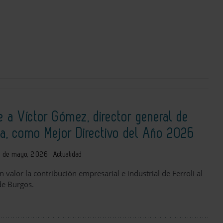
 a Víctor Gómez, director general de
ña, como Mejor Directivo del Año 2026
 de mayo, 2026
Actualidad
 valor la contribución empresarial e industrial de Ferroli al
de Burgos.