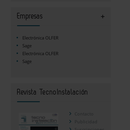
Empresas
Electrónica OLFER
Sage
Electrónica OLFER
Sage
Revista TecnoInstalación
Contacto
Publicidad
Suscripciones