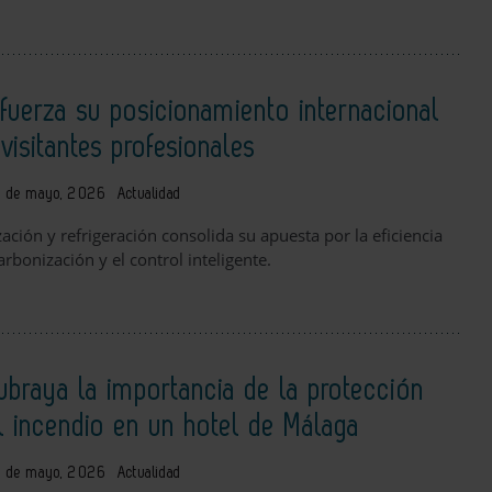
uerza su posicionamiento internacional
isitantes profesionales
 de mayo, 2026
Actualidad
zación y refrigeración consolida su apuesta por la eficiencia
arbonización y el control inteligente.
ubraya la importancia de la protección
el incendio en un hotel de Málaga
 de mayo, 2026
Actualidad