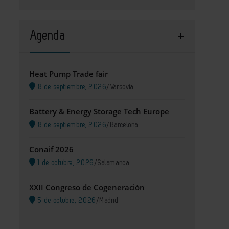
Agenda
Heat Pump Trade fair
8 de septiembre, 2026
/
Varsovia
Battery & Energy Storage Tech Europe
8 de septiembre, 2026
/
Barcelona
Conaif 2026
1 de octubre, 2026
/
Salamanca
XXII Congreso de Cogeneración
5 de octubre, 2026
/
Madrid