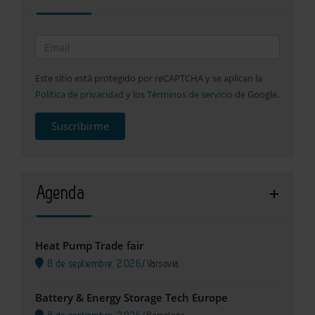
Este sitio está protegido por reCAPTCHA y se aplican la
Política de privacidad
y los
Términos de servicio
de Google.
Suscribirme
Agenda
Heat Pump Trade fair
8 de septiembre, 2026
/
Varsovia
Battery & Energy Storage Tech Europe