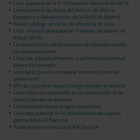
Ursa, presente en la 5ª Convención Nacional de Ad´IP
Ursa patrocina la oficina del Servicio de Ahorro
Energético y Rehabilitación de la EMVS de Madrid
Nuevo catálogo de obras de referencia de Ursa
Ursa, empresa destacada en el mapeo de actores de
BUILD UPON
La rehabilitación del Monasterio de Valbuena cuenta
con productos Ursa
Ursa trae a España Pureone, la primera lana mineral
blanca del mercado
Ursa participa en la campaña “desata el poder del
aislamiento”
XPS de Ursa en el Nuevo Colegio Alemán de Madrid
Ursa coloca sus materiales en la construcción de la
Nueva Opereta de Bucarest
Ursa presenta nueva imagen corporativa
Ursa está presente en la rehabilitación del espacio
gastronómico El Nacional
Panel de lana mineral Ursa AIR Zero Q4