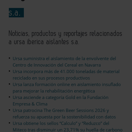
s.a.
Noticias, productos y reportajes relacionados
a ursa iberica aislantes s.a.
Ursa suministra el aislamiento de la envolvente del
Centro de Innovación del Cereal en Navarra
Ursa incorpora más de 41.000 toneladas de material
reciclado en sus procesos productivos
Ursa lanza formación online en aislamiento insuflado
para mejorar la rehabilitación energética
Ursa asciende a categoría Gold en la Fundación
Empresa & Clima
Ursa patrocina The Green Beer Sessions 2026 y
refuerza su apuesta por la sostenibilidad con datos
Ursa obtiene los sellos “Calculo” y “Reduzco” del
Miteco tras disminuir un 23,71% su huella de carbono