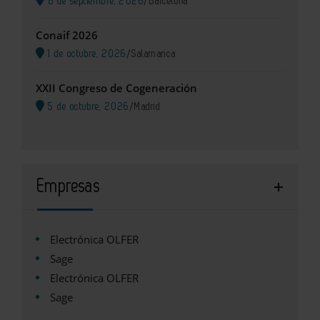
8 de septiembre, 2026
/
Barcelona
Conaif 2026
1 de octubre, 2026
/
Salamanca
XXII Congreso de Cogeneración
5 de octubre, 2026
/
Madrid
Empresas
Electrónica OLFER
Sage
Electrónica OLFER
Sage