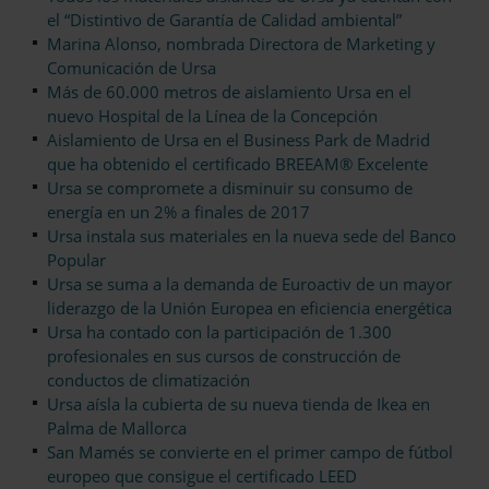
el “Distintivo de Garantía de Calidad ambiental”
Marina Alonso, nombrada Directora de Marketing y
Comunicación de Ursa
Más de 60.000 metros de aislamiento Ursa en el
nuevo Hospital de la Línea de la Concepción
Aislamiento de Ursa en el Business Park de Madrid
que ha obtenido el certificado BREEAM® Excelente
Ursa se compromete a disminuir su consumo de
energía en un 2% a finales de 2017
Ursa instala sus materiales en la nueva sede del Banco
Popular
Ursa se suma a la demanda de Euroactiv de un mayor
liderazgo de la Unión Europea en eficiencia energética
Ursa ha contado con la participación de 1.300
profesionales en sus cursos de construcción de
conductos de climatización
Ursa aísla la cubierta de su nueva tienda de Ikea en
Palma de Mallorca
San Mamés se convierte en el primer campo de fútbol
europeo que consigue el certificado LEED