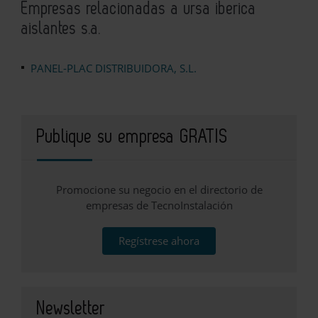
Empresas relacionadas a ursa iberica
aislantes s.a.
PANEL-PLAC DISTRIBUIDORA, S.L.
Publique su empresa GRATIS
Promocione su negocio en el directorio de
empresas de TecnoInstalación
Regístrese ahora
Newsletter