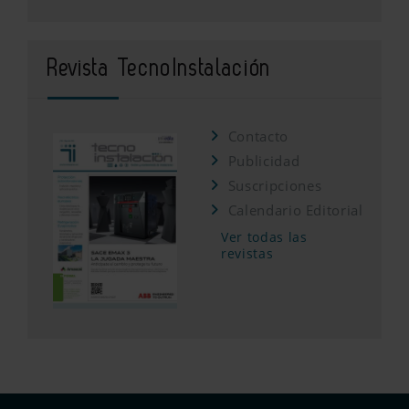
Revista TecnoInstalación
Contacto
Publicidad
Suscripciones
Calendario Editorial
Ver todas las
revistas