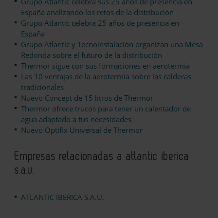
Grupo Atlantic celebra sus 25 años de presencia en
España analizando los retos de la distribución
Grupo Atlantic celebra 25 años de presencia en
España
Grupo Atlantic y Tecnoinstalación organizan una Mesa
Redonda sobre el futuro de la distribución
Thermor sigue con sus formaciones en aerotermia
Las 10 ventajas de la aerotermia sobre las calderas
tradicionales
Nuevo Concept de 15 litros de Thermor
Thermor ofrece trucos para tener un calentador de
agua adaptado a tus necesidades
Nuevo Optifix Universal de Thermor
Empresas relacionadas a atlantic iberica
s.a.u.
ATLANTIC IBERICA S.A.U.