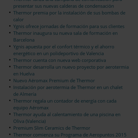
presentar sus nuevas calderas de condensación
Thermor premia por la instalación de sus bombas de
calor
Ygnis ofrece jornadas de formación para sus clientes
Thermor inaugura su nueva sala de formación en
Barcelona
Ygnis apuesta por el confort térmico y el ahorro
energético en un polideportivo de Valencia
Thermor cuenta con nueva web corporativa
Thermor desarrolla un nuevo proyecto por aerotermia
en Huelva
Nuevo Aéromax Premium de Thermor
Instalación por aerotermia de Thermor en un chalet
de Almería
Thermor regala un contador de energía con cada
equipo Aéromax
Thermor ayuda al calentamiento de una piscina en
Oliva (Valencia)
Premium Slim Ceramics de Thermor
Thermor comienza su Programa de Aeropuntos 2015