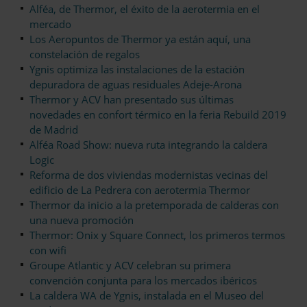
Alféa, de Thermor, el éxito de la aerotermia en el
mercado
Los Aeropuntos de Thermor ya están aquí, una
constelación de regalos
Ygnis optimiza las instalaciones de la estación
depuradora de aguas residuales Adeje-Arona
Thermor y ACV han presentado sus últimas
novedades en confort térmico en la feria Rebuild 2019
de Madrid
Alféa Road Show: nueva ruta integrando la caldera
Logic
Reforma de dos viviendas modernistas vecinas del
edificio de La Pedrera con aerotermia Thermor
Thermor da inicio a la pretemporada de calderas con
una nueva promoción
Thermor: Onix y Square Connect, los primeros termos
con wifi
Groupe Atlantic y ACV celebran su primera
convención conjunta para los mercados ibéricos
La caldera WA de Ygnis, instalada en el Museo del