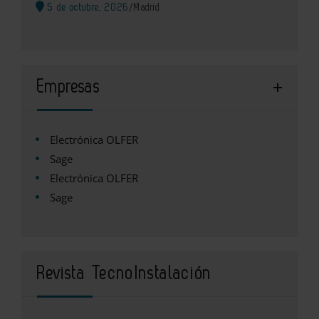
5 de octubre, 2026
/
Madrid
Empresas
Electrónica OLFER
Sage
Electrónica OLFER
Sage
Revista TecnoInstalación