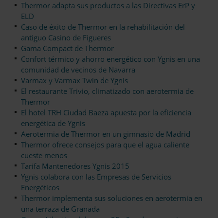
Thermor adapta sus productos a las Directivas ErP y
ELD
Caso de éxito de Thermor en la rehabilitación del
antiguo Casino de Figueres
Gama Compact de Thermor
Confort térmico y ahorro energético con Ygnis en una
comunidad de vecinos de Navarra
Varmax y Varmax Twin de Ygnis
El restaurante Trivio, climatizado con aerotermia de
Thermor
El hotel TRH Ciudad Baeza apuesta por la eficiencia
energética de Ygnis
Aerotermia de Thermor en un gimnasio de Madrid
Thermor ofrece consejos para que el agua caliente
cueste menos
Tarifa Mantenedores Ygnis 2015
Ygnis colabora con las Empresas de Servicios
Energéticos
Thermor implementa sus soluciones en aerotermia en
una terraza de Granada