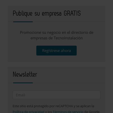
Publique su empresa GRATIS
Promocione su negocio en el directorio de
empresas de TecnoInstalación
Regístrese ahora
Newsletter
Este sitio está protegido por reCAPTCHA y se aplican la
Política de privacidad
y los
Términos de servicio
de Google.