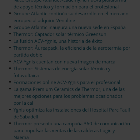
de apoyo técnico y formación para el profesional
Groupe Atlantic continúa su desarrollo en el mercado
europeo al adquirir Ventiline
Groupe Atlantic inaugura una nueva sede en España
Thermor: Captador solar térmico Greensun
La fusión ACV-Ygnis, una historia de éxito
Thermor: Áureapack, la eficiencia de la aerotermia por
partida doble
ACV-Ygnis cuentan con nueva imagen de marca
Thermor: Sistemas de energía solar térmica y
fotovoltaica
Formaciones online ACV-Ygnis para el profesional
La gama Premium Ceramics de Thermor, una de las
mejores opciones para los problemas ocasionados
por la cal
Ygnis optimiza las instalaciones del Hospital Parc Taulí
de Sabadell
Thermor presenta una campaña 360 de comunicación
para impulsar las ventas de las calderas Logic y
Naema