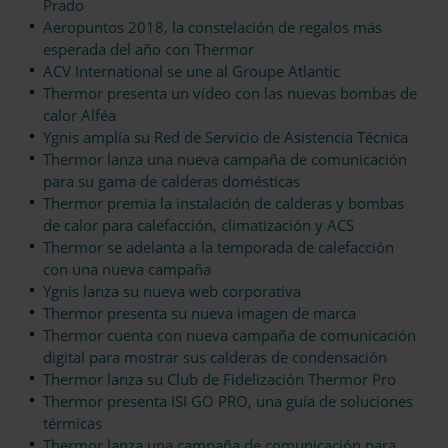
Prado
Aeropuntos 2018, la constelación de regalos más
esperada del año con Thermor
ACV International se une al Groupe Atlantic
Thermor presenta un vídeo con las nuevas bombas de
calor Alféa
Ygnis amplía su Red de Servicio de Asistencia Técnica
Thermor lanza una nueva campaña de comunicación
para su gama de calderas domésticas
Thermor premia la instalación de calderas y bombas
de calor para calefacción, climatización y ACS
Thermor se adelanta a la temporada de calefacción
con una nueva campaña
Ygnis lanza su nueva web corporativa
Thermor presenta su nueva imagen de marca
Thermor cuenta con nueva campaña de comunicación
digital para mostrar sus calderas de condensación
Thermor lanza su Club de Fidelización Thermor Pro
Thermor presenta ISI GO PRO, una guía de soluciones
térmicas
Thermor lanza una campaña de comunicación para