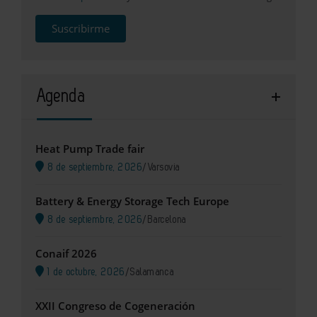
Suscribirme
Agenda
Heat Pump Trade fair
8 de septiembre, 2026
/
Varsovia
Battery & Energy Storage Tech Europe
8 de septiembre, 2026
/
Barcelona
Conaif 2026
1 de octubre, 2026
/
Salamanca
XXII Congreso de Cogeneración