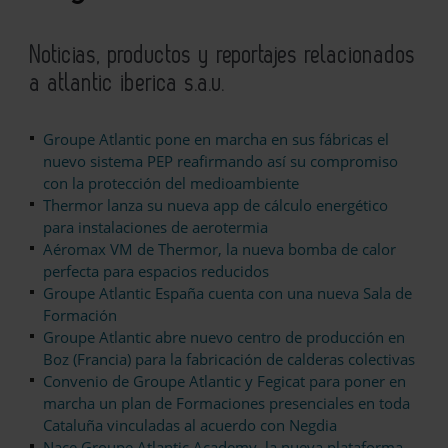
Noticias, productos y reportajes relacionados
a atlantic iberica s.a.u.
Groupe Atlantic pone en marcha en sus fábricas el
nuevo sistema PEP reafirmando así su compromiso
con la protección del medioambiente
Thermor lanza su nueva app de cálculo energético
para instalaciones de aerotermia
Aéromax VM de Thermor, la nueva bomba de calor
perfecta para espacios reducidos
Groupe Atlantic España cuenta con una nueva Sala de
Formación
Groupe Atlantic abre nuevo centro de producción en
Boz (Francia) para la fabricación de calderas colectivas
Convenio de Groupe Atlantic y Fegicat para poner en
marcha un plan de Formaciones presenciales en toda
Cataluña vinculadas al acuerdo con Negdia
Nace Groupe Atlantic Academy, la nueva plataforma